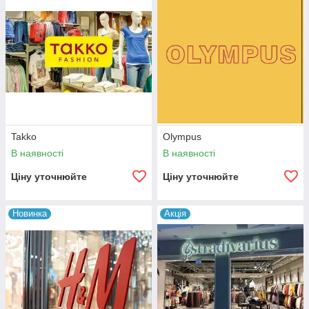
Takko
Olympus
В наявності
В наявності
Ціну уточнюйте
Ціну уточнюйте
Новинка
Акція