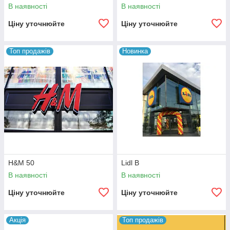
В наявності
В наявності
Ціну уточнюйте
Ціну уточнюйте
Топ продажів
Новинка
H&M 50
Lidl B
В наявності
В наявності
Ціну уточнюйте
Ціну уточнюйте
Акція
Топ продажів