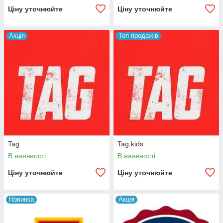
Ціну уточнюйте
Ціну уточнюйте
Акція
Топ продажів
Tag
Tag kids
В наявності
В наявності
Ціну уточнюйте
Ціну уточнюйте
Новинка
Акція