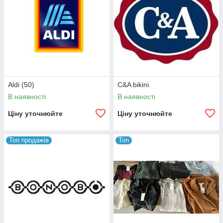
Aldi (50)
C&A bikini
В наявності
В наявності
Ціну уточнюйте
Ціну уточнюйте
Топ продажів
Топ