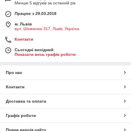
Менше 5 відгуків за останній рік
Працює з 29.03.2018
м. Львів
вул. Шевченка 317, Львів, Україна
Контакти
Сьогодні вихідний
Показати весь графік роботи
Про нас
Контакти
Доставка та оплата
Графік роботи
Повна версія сайту