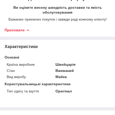
Ви оціните високу швидкість доставки та якість
обслуговування
Бажаємо приємних покупок і завжди раді кожному клієнту!
Приховати
Характеристики
Основні
Країна виробник
Швейцарія
Стан
Вживаний
Вид виробу
Майка
Користувальницькі характеристики
Тип одягу та взуття
Оригінал