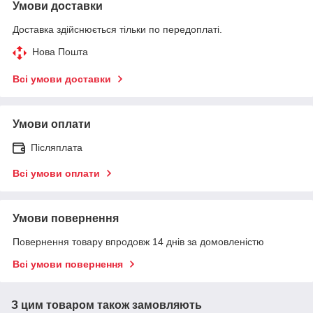
Умови доставки
Доставка здійснюється тільки по передоплаті.
Нова Пошта
Всі умови доставки
Умови оплати
Післяплата
Всі умови оплати
Умови повернення
Повернення товару впродовж 14 днів за домовленістю
Всі умови повернення
З цим товаром також замовляють