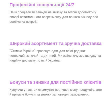
Професійні консультації 24/7
Наші спеціалісти завжди на зв'язку та готові допомогти у
виборі оптимального асортименту для вашого бізнесу або
особистих потреб.
Широкий асортимент та зручна доставка
"Семекс Україна" пропонує одяг для всієї родини:
чоловічий, жіночий та дитячий. Ми забезпечуємо швидку та
надійну доставку по всій Україна.
Бонуси та знижки для постійних клієнтів
Купуючи у нас, ви отримуєте не лише якісну продукцію, але
й приємні бонуси та знижки за повторні замовлення.