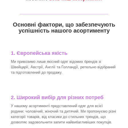
_______________________________
Основні фактори, що забезпечують
успішність нашого асортименту
1. Європейська якість
Ми привозимо лише якісний одяг відомих брендів зі
Швейцарії, Австрії, Англії та Голландії, ретельно відібраний
та підготовлений до продажу.
2. Широкий вибір для різних потреб
У нашому асортименті представлений одяг для всієї
родини: чоловічий, жіночий та дитячий. Ми пропонуємо різні
категорії товарів, від класики до стильних трендів, що
дозволяє задовольнити запити найвибагливіших покупців.