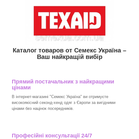
Каталог товаров от Семекс Україна –
Ваш найкращій вибір
Прямий постачальник з найкращими
цінами
В інтернет-магазині "Семекс Україна" ви отримуєте
високоякісний секонд-хенд одяг з Європи за вигідними
цінами без націнок посередників.
Професійні консультації 24/7