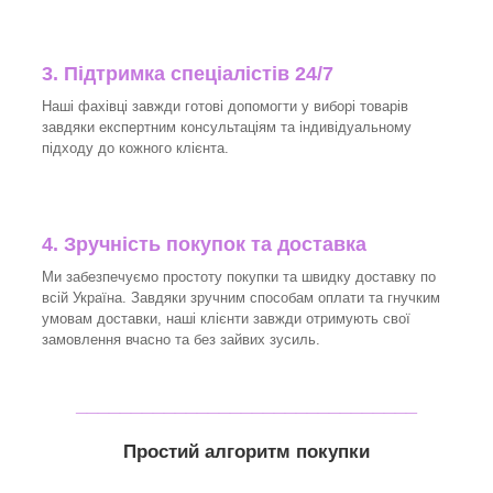
3.
Підтримка спеціалістів 24/7
Наші фахівці завжди готові допомогти у виборі товарів
завдяки експертним консультаціям та індивідуальному
підходу до кожного клієнта.
4. Зручність покупок та доставка
Ми забезпечуємо простоту покупки та швидку доставку по
всій Україна. Завдяки зручним способам оплати та гнучким
умовам доставки, наші клієнти завжди отримують свої
замовлення вчасно та без зайвих зусиль.
_______________________________
Простий алгоритм покупки