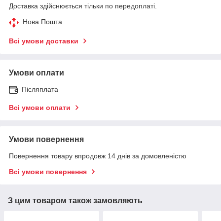
Доставка здійснюється тільки по передоплаті.
Нова Пошта
Всі умови доставки
Умови оплати
Післяплата
Всі умови оплати
Умови повернення
Повернення товару впродовж 14 днів за домовленістю
Всі умови повернення
З цим товаром також замовляють