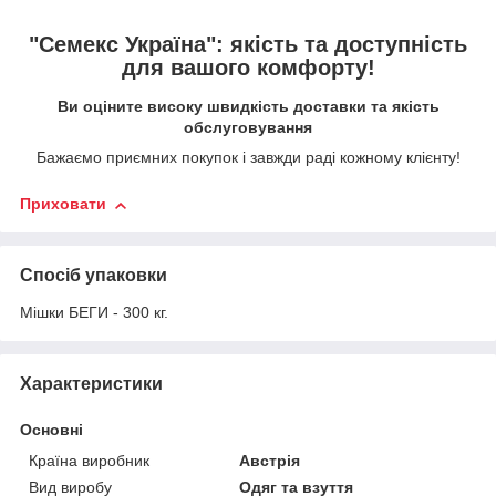
"Семекс Україна": якість та доступність
для вашого комфорту!
Ви оціните високу швидкість доставки та якість
обслуговування
Бажаємо приємних покупок і завжди раді кожному клієнту!
Приховати
Спосіб упаковки
Мішки БЕГИ - 300 кг.
Характеристики
Основні
Країна виробник
Австрія
Вид виробу
Одяг та взуття