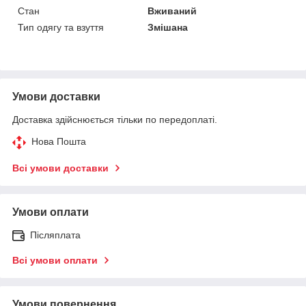
Стан
Вживаний
Тип одягу та взуття
Змішана
Умови доставки
Доставка здійснюється тільки по передоплаті.
Нова Пошта
Всі умови доставки
Умови оплати
Післяплата
Всі умови оплати
Умови повернення