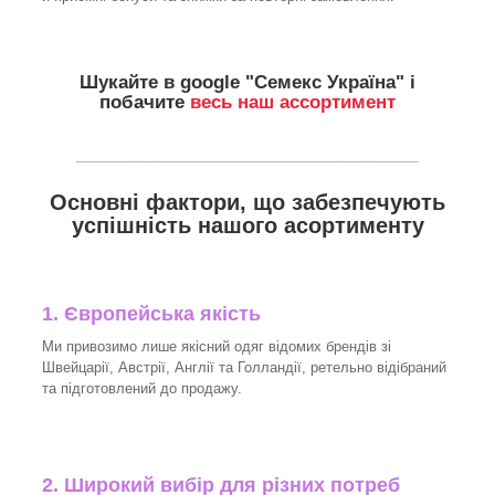
Шукайте в google "
Семекс Україна
" і
побачите
весь наш ассортимент
_______________________________
Основні фактори, що забезпечують
успішність нашого асортименту
1. Європейська якість
Ми привозимо лише якісний одяг відомих брендів зі
Швейцарії, Австрії, Англії та Голландії, ретельно відібраний
та підготовлений до продажу.
2. Широкий вибір для різних потреб