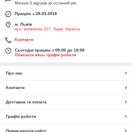
Менше 5 відгуків за останній рік
Працює з 29.03.2018
м. Львів
вул. Шевченка 317, Львів, Україна
Контакти
Сьогодні працює з 09:00 до 18:00
Показати весь графік роботи
Про нас
Контакти
Доставка та оплата
Графік роботи
Повна версія сайту