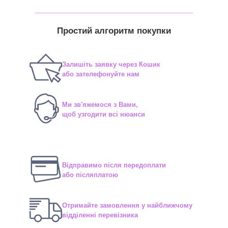
_______________________________
Простий алгоритм покупки
Залишіть заявку через Кошик
або зателефонуйте нам
Ми зв'яжемося з Вами,
щоб узгодити всі нюанси
Відправимо після передоплати
або післяплатою
Отримайте замовлення у найближчому
відділенні перевізника