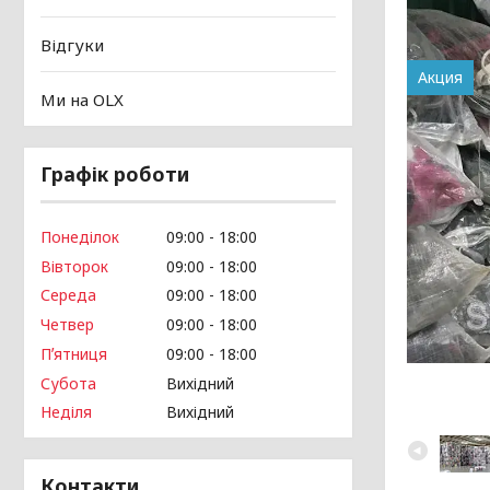
Відгуки
Акция
Ми на OLX
Графік роботи
Понеділок
09:00
18:00
Вівторок
09:00
18:00
Середа
09:00
18:00
Четвер
09:00
18:00
Пʼятниця
09:00
18:00
Субота
Вихідний
Неділя
Вихідний
Контакти