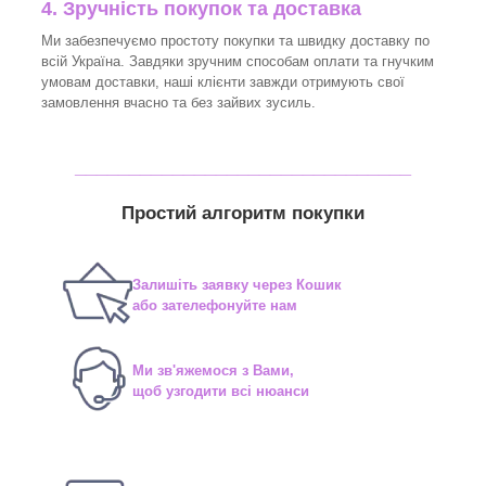
4. Зручність покупок та доставка
Ми забезпечуємо простоту покупки та швидку доставку по
всій Україна. Завдяки зручним способам оплати та гнучким
умовам доставки, наші клієнти завжди отримують свої
замовлення вчасно та без зайвих зусиль.
_______________________________
Простий алгоритм покупки
Залишіть заявку через Кошик
або зателефонуйте нам
Ми зв'яжемося з Вами,
щоб узгодити всі нюанси