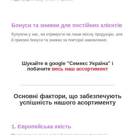
Бонуси та знижки для постійних клієнтів
Купуючи у нас, ви отримуєте не лише якісну продукцію, але
й приємні бонуси та знижки за повторні замовлення.
Шукайте в google "
Семекс Україна
" і
побачите
весь наш ассортимент
_______________________________
Основні фактори, що забезпечують
успішність нашого асортименту
1. Європейська якість