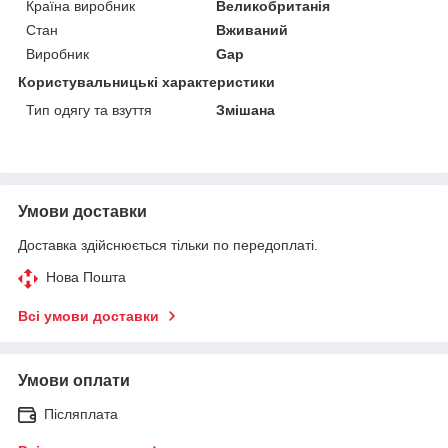
Країна виробник
Великобританія
Стан
Вживаний
Виробник
Gap
Користувальницькі характеристики
Тип одягу та взуття
Змішана
Умови доставки
Доставка здійснюється тільки по передоплаті.
Нова Пошта
Всі умови доставки
Умови оплати
Післяплата