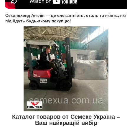
Секондхенд Англія — це елегантність, стиль та якість, які
підійдуть будь-якому покупцю!
Каталог товаров от Семекс Україна –
Ваш найкращій вибір