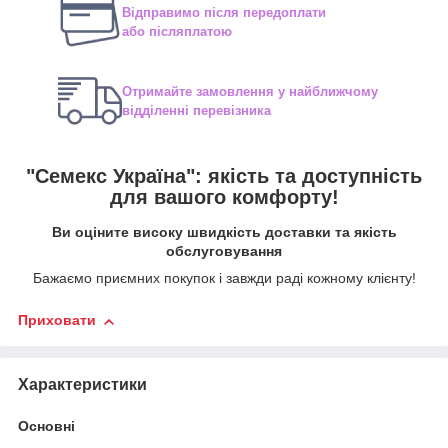
Відправимо після передоплати
або післяплатою
Отримайте замовлення у найближчому
відділенні перевізника
"Семекс Україна": якість та доступність
для вашого комфорту!
Ви оціните високу швидкість доставки та якість
обслуговування
Бажаємо приємних покупок і завжди раді кожному клієнту!
Приховати
Характеристики
Основні