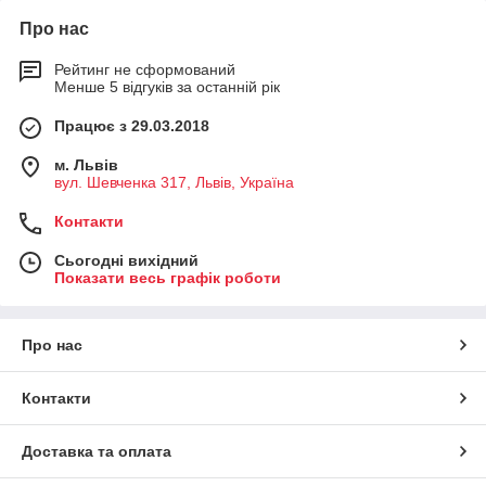
Про нас
Рейтинг не сформований
Менше 5 відгуків за останній рік
Працює з 29.03.2018
м. Львів
вул. Шевченка 317, Львів, Україна
Контакти
Сьогодні вихідний
Показати весь графік роботи
Про нас
Контакти
Доставка та оплата